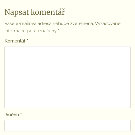
Napsat komentář
Vaše e-mailová adresa nebude zveřejněna.
Vyžadované
informace jsou označeny
*
Komentář
*
Jméno
*